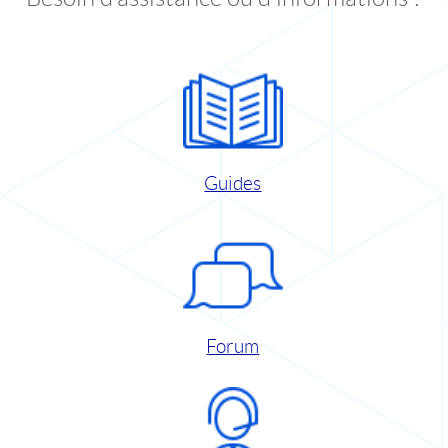
Guides
Forum