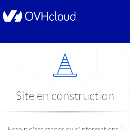
Site en construction
Besoin d'assistance ou d'informations ?